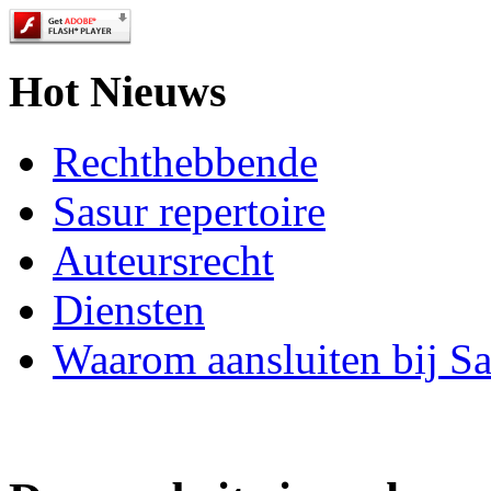
Hot Nieuws
Rechthebbende
Sasur repertoire
Auteursrecht
Diensten
Waarom aansluiten bij Sa